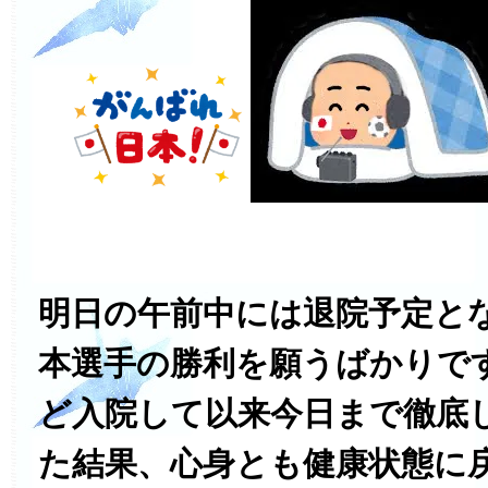
明日の午前中には退院予定と
本選手の勝利を願うばかりで
ど入院して以来今日まで徹底
た結果、心身とも健康状態に