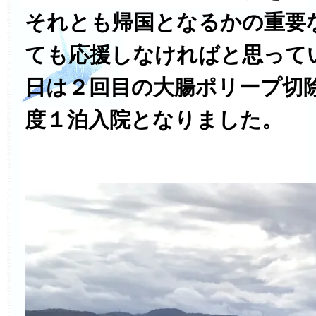
それとも帰国となるかの重要
ても応援しなければと思って
日は２回目の大腸ポリープ切
度１泊入院となりました。