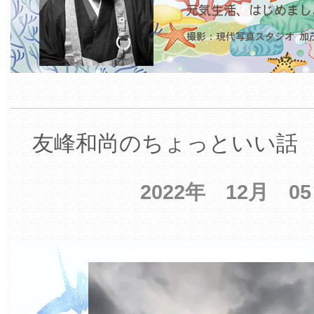
友峰和尚のちょっといい話 【
2022年 12月 0