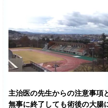
主治医の先生からの注意事項
無事に終了しても術後の大腸