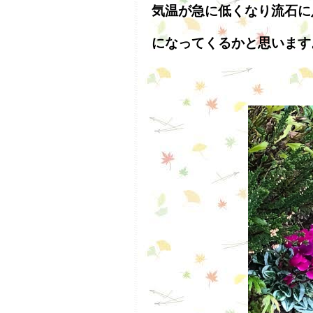
気温が急に低くなり流石に
になってくるかと思います