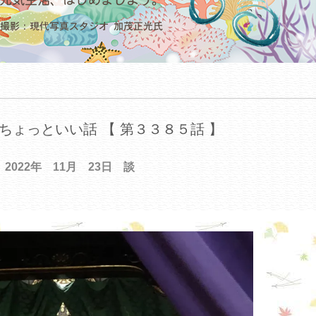
ちょっといい話 【 第３３８５話 】
2022年 11月 23日 談