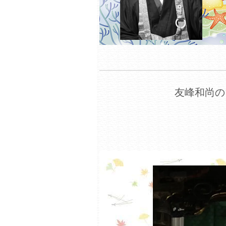
友峰和尚の