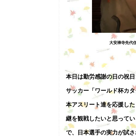
大安禅寺先代
本日は勤労感謝の日の祝日
サッカー「ワールド杯カタ
本アスリート達を応援した
継を観戦したいと思ってい
で、日本選手の実力が試さ