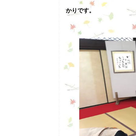
かりです。