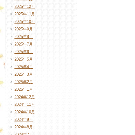
2025年12月
2025年11月
2025年10月
2025年9月
2025年8月
2025年7月
2025年6月
2025年5月
2025年4月
2025年3月
2025年2月
2025年1月
2024年12月
2024年11月
2024年10月
2024年9月
2024年8月
2024年7月