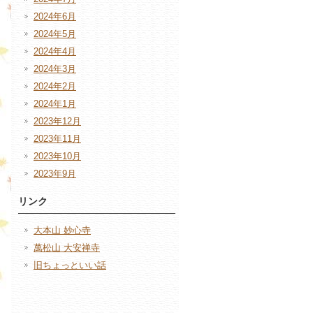
2024年6月
2024年5月
2024年4月
2024年3月
2024年2月
2024年1月
2023年12月
2023年11月
2023年10月
2023年9月
リンク
大本山 妙心寺
萬松山 大安禅寺
旧ちょっといい話