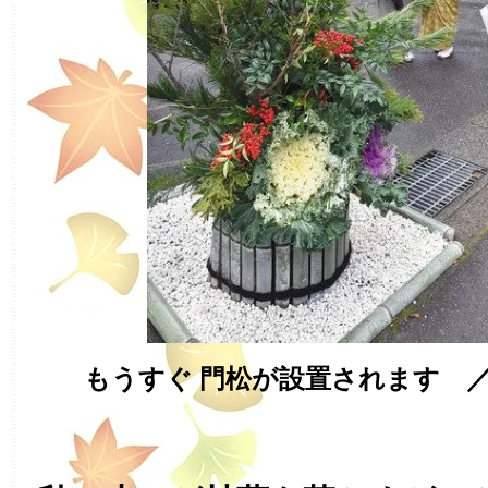
もうすぐ 門松が設置されます 