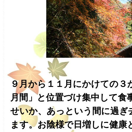
９月から１１月にかけての３
月間」と位置づけ集中して食
せいか、あっという間に過ぎ
ます。お陰様で日増しに健康