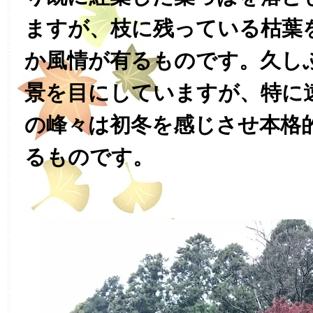
ますが、枝に残っている枯葉
か風情が有るものです。久し
景を目にしていますが、特に
の峰々は初冬を感じさせ本格
るものです。