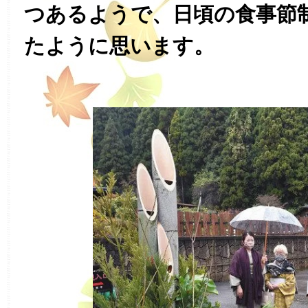
つあるようで、日頃の食事節
たように思います。