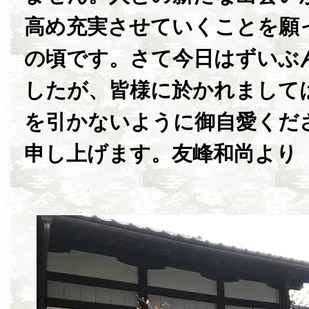
高め充実させていくことを願
の頃です。さて今日はずいぶ
したが、皆様に於かれまして
を引かないように御自愛くだ
申し上げます。友峰和尚より