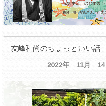
友峰和尚のちょっといい話 【
2022年 11月 1