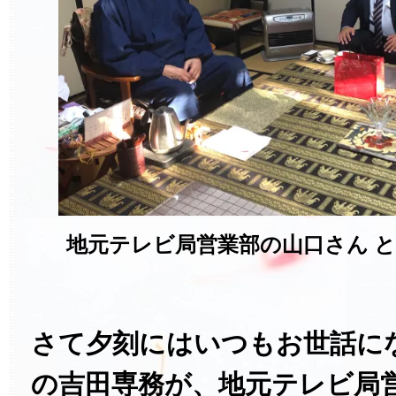
地元テレビ局営業部の山口さん と
さて夕刻にはいつもお世話に
の吉田専務が、地元テレビ局