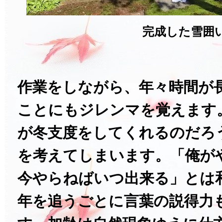
完成した雪囲
作業をしながら、年々時間が
ことにもジレンマを覚えます
が冬支度をしてくれるのだろ
を考えてしまいます。「俺が
今やらねばいつ出来る」とは
年を追うごとに言葉の説得力