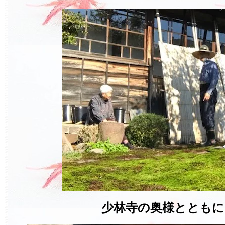
少林寺の奥様とともに