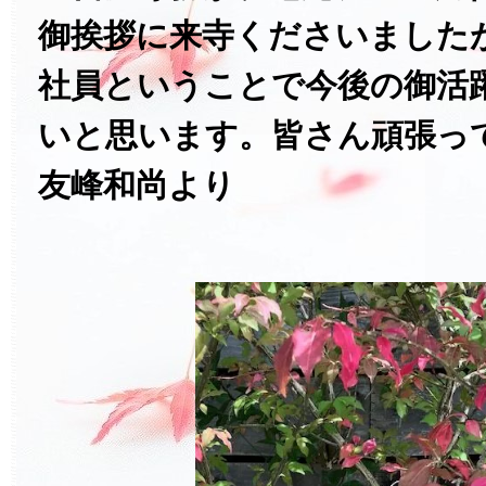
御挨拶に来寺くださいました
社員ということで今後の御活
いと思います。皆さん頑張っ
友峰和尚より