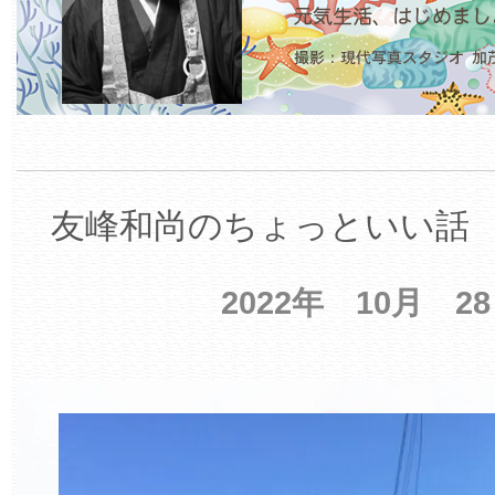
友峰和尚のちょっといい話 【
2022年 10月 2