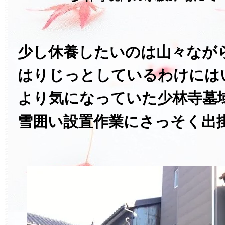
少し休養したいのは山々なが
はりじっとしているわけには
より気になっていた少林寺墓
雪囲い設置作業にさっそく出