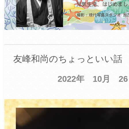
友峰和尚のちょっといい話 【
2022年 10月 2