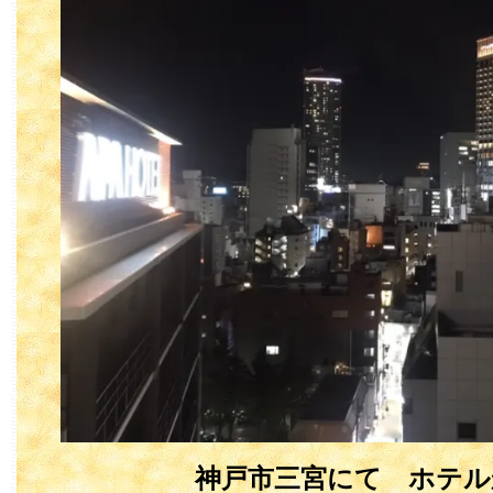
神戸市三宮にて ホテル