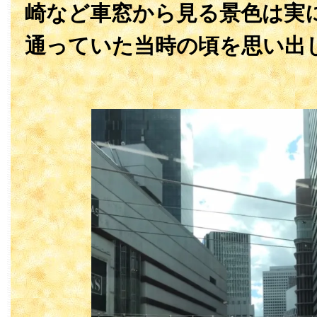
崎など車窓から見る景色は実
通っていた当時の頃を思い出