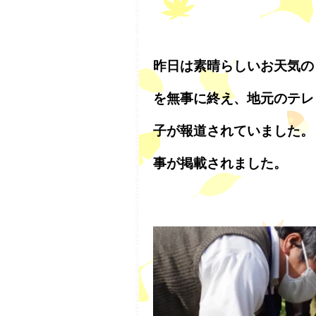
昨日は素晴らしいお天気の
を無事に終え、地元のテレ
子が報道されていました。
事が掲載されました。