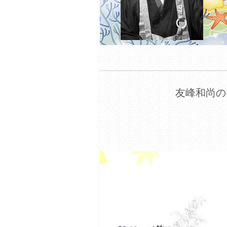
友峰和尚の