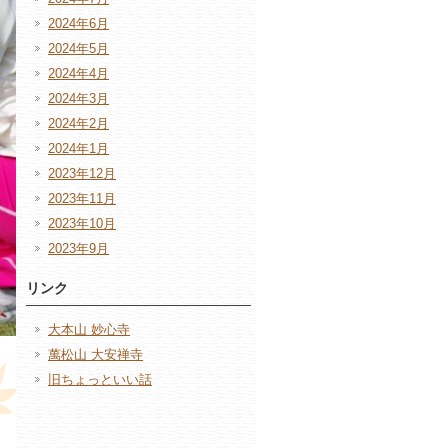
2024年6月
2024年5月
2024年4月
2024年3月
2024年2月
2024年1月
2023年12月
2023年11月
2023年10月
2023年9月
リンク
大本山 妙心寺
萬松山 大安禅寺
旧ちょっといい話