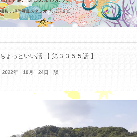
ちょっといい話 【 第３３５５話 】
2022年 10月 24日 談