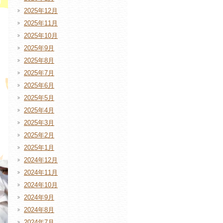
2025年12月
2025年11月
2025年10月
2025年9月
2025年8月
2025年7月
2025年6月
2025年5月
2025年4月
2025年3月
2025年2月
2025年1月
2024年12月
2024年11月
2024年10月
2024年9月
2024年8月
2024年7月