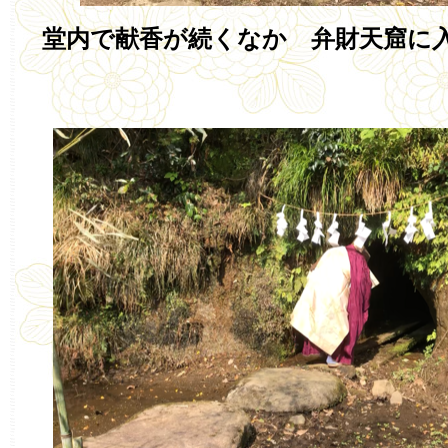
堂内で献香が続くなか 弁財天窟に