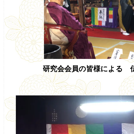
研究会会員の皆様による 