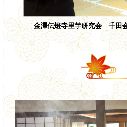
金澤伝燈寺里芋研究会 千田