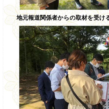
地元報道関係者からの取材を受け