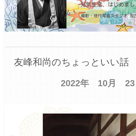
友峰和尚のちょっといい話 【
2022年 10月 2