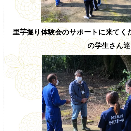
里芋掘り体験会のサポートに来てく
の学生さん達