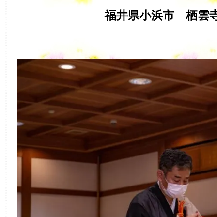
福井県小浜市 栖雲