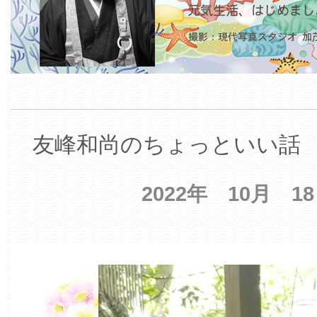
友峰和尚のちょっといい話 【
2022年 10月 1