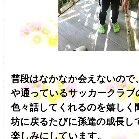
普段はなかなか会えないので
や通っているサッカークラブ
色々話してくれるのを嬉しく
坊に戻るたびに孫達の成長し
楽しみにしています。