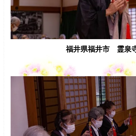
福井県福井市 霊泉