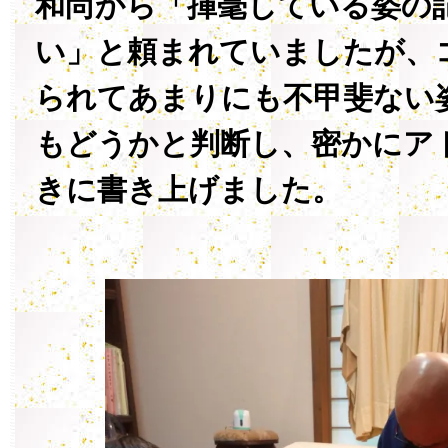
和尚から「揮毫している姿の
い」と頼まれていましたが、
られてあまりにも不甲斐ない
もどうかと判断し、密かにア
きに書き上げました。