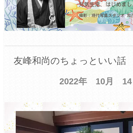
友峰和尚のちょっといい話 【
2022年 10月 1