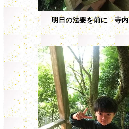
明日の法要を前に 寺内