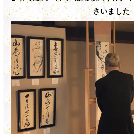
さいました