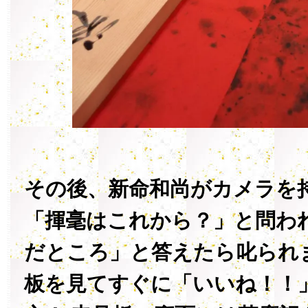
その後、新命和尚がカメラを
「揮毫はこれから？」と問わ
だところ」と答えたら叱られ
板を見てすぐに「いいね！！