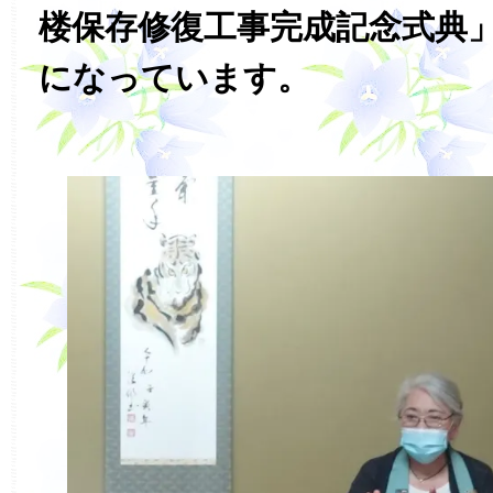
楼保存修復工事完成記念式典
になっています。