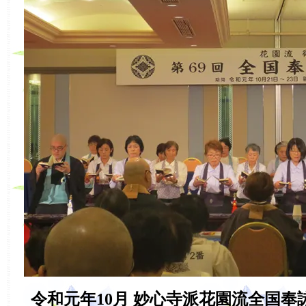
令和元年10月 妙心寺派花園流全国