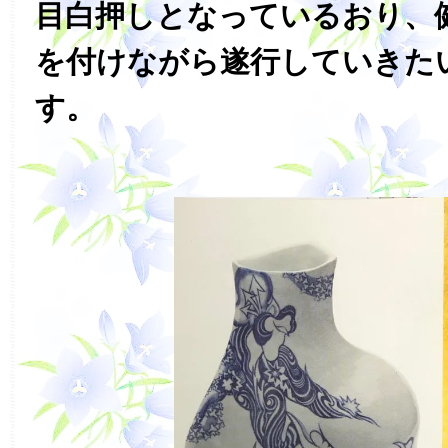
目白押しとなっているおり、
を付けながら遂行していきた
す。