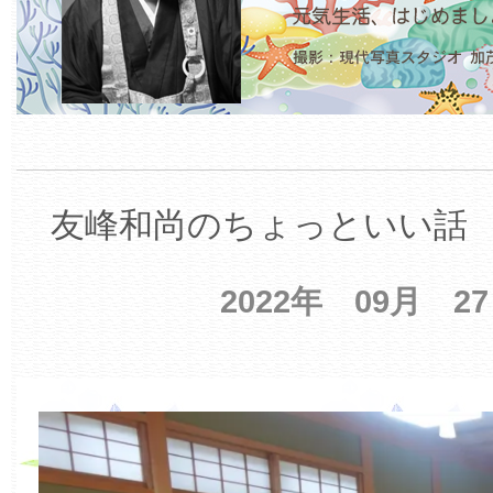
友峰和尚のちょっといい話 【
2022年 09月 2