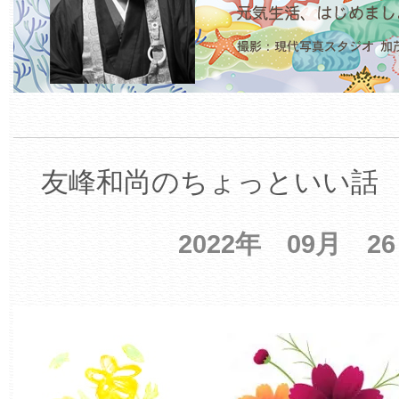
友峰和尚のちょっといい話 【
2022年 09月 2