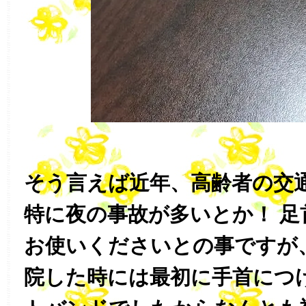
そう言えば近年、高齢者の交
特に夜の事故が多いとか！ 足
お使いくださいとの事ですが
院した時には最初に手首につ