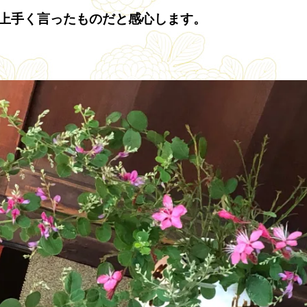
上手く言ったものだと感心します。