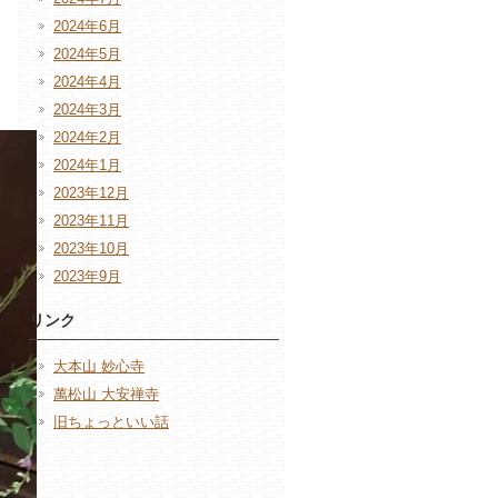
2024年6月
2024年5月
2024年4月
2024年3月
2024年2月
2024年1月
2023年12月
2023年11月
2023年10月
2023年9月
リンク
大本山 妙心寺
萬松山 大安禅寺
旧ちょっといい話