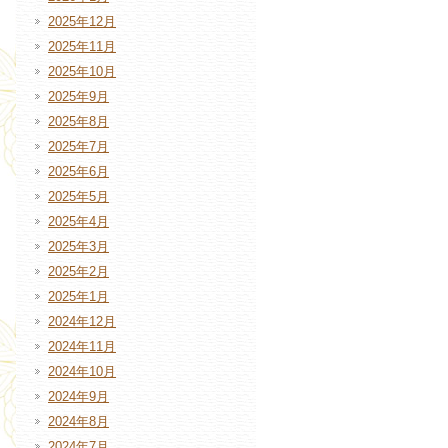
2025年12月
2025年11月
2025年10月
2025年9月
2025年8月
2025年7月
2025年6月
2025年5月
2025年4月
2025年3月
2025年2月
2025年1月
2024年12月
2024年11月
2024年10月
2024年9月
2024年8月
2024年7月