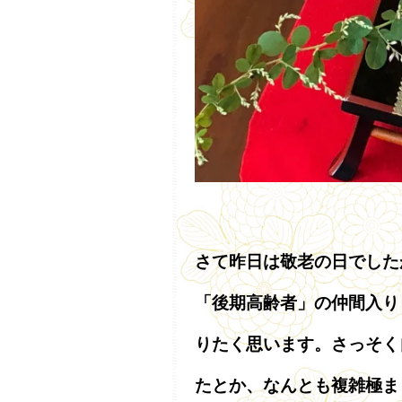
さて昨日は敬老の日でした
「後期高齢者」の仲間入り
りたく思います。さっそく
たとか、なんとも複雑極ま