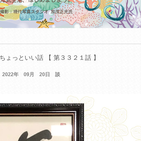
ちょっといい話 【 第３３２１話 】
2022年 09月 20日 談