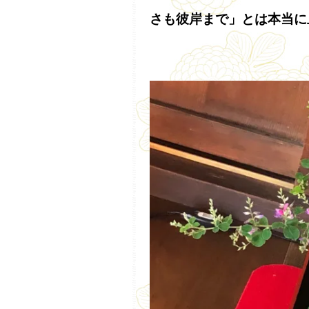
さも彼岸まで」とは本当に