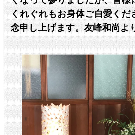
くれぐれもお身体ご自愛くだ
念申し上げます。友峰和尚よ