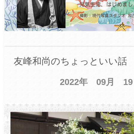
友峰和尚のちょっといい話 【
2022年 09月 1