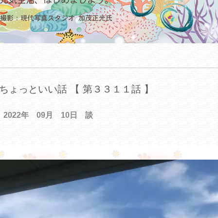
ちょっといい話 【 第３３１１話 】
2022年 09月 10日 談