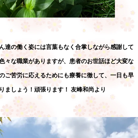
ん達の働く姿には言葉もなく合掌しながら感謝して
色々な職業がありますが、患者のお世話ほど大変な
のご苦労に応えるためにも療養に徹して、一日も早
りましょう！頑張ります！ 友峰和尚より