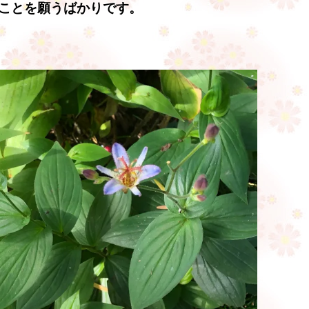
ことを願うばかりです。