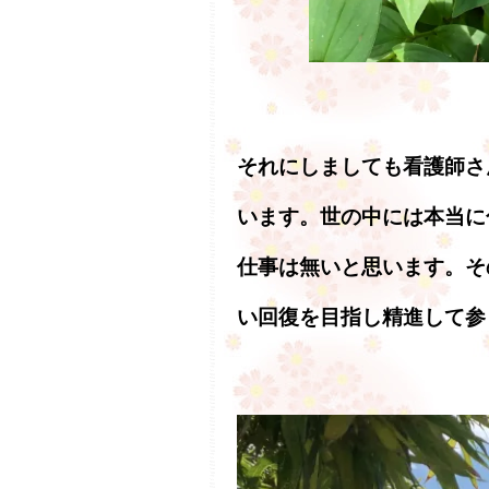
それにしましても看護師さ
います。世の中には本当に
仕事は無いと思います。そ
い回復を目指し精進して参