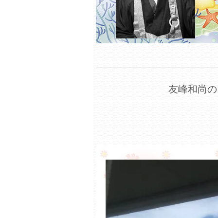
友峰和尚の