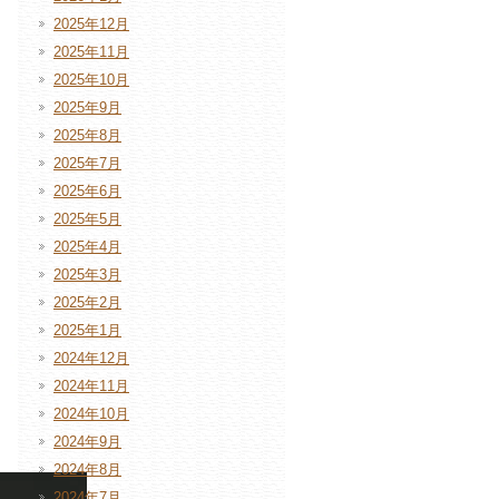
2025年12月
2025年11月
2025年10月
2025年9月
2025年8月
2025年7月
2025年6月
2025年5月
2025年4月
2025年3月
2025年2月
2025年1月
2024年12月
2024年11月
2024年10月
2024年9月
2024年8月
2024年7月