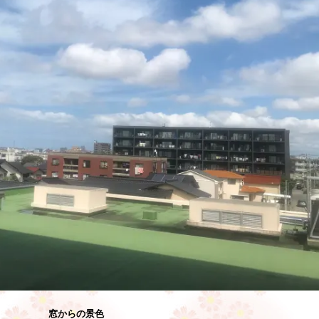
窓からの景色