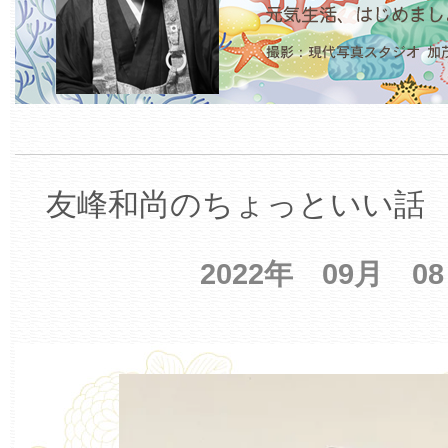
友峰和尚のちょっといい話 【
2022年 09月 0