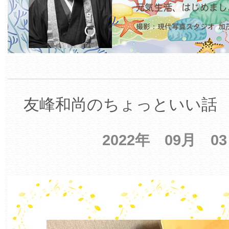
友峰和尚のちょっといい話 【
2022年 09月 0