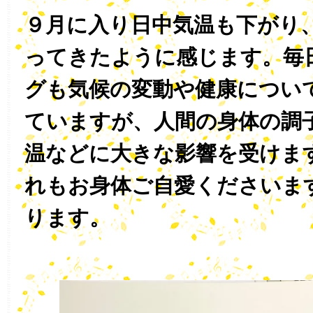
９月に入り日中気温も下がり
ってきたように感じます。毎
グも気候の変動や健康につい
ていますが、人間の身体の調
温などに大きな影響を受けま
れもお身体ご自愛くださいま
ります。