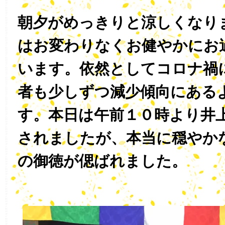
朝夕がめっきりと涼しくなり
はお変わりなくお健やかにお
います。依然としてコロナ禍
者も少しずつ減少傾向にある
す。本日は午前１０時より井
されましたが、本当に穏やか
の御徳が偲ばれました。