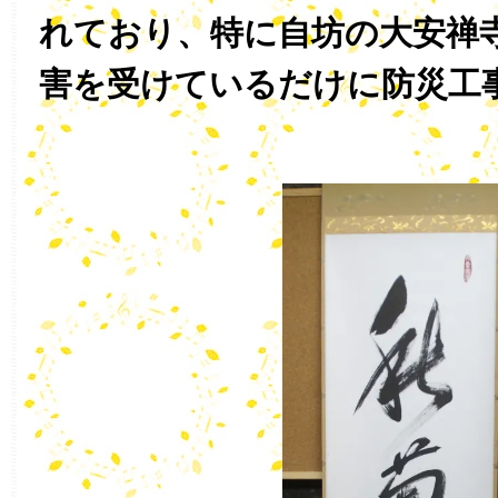
れており、特に自坊の大安禅
害を受けているだけに防災工