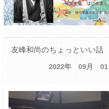
友峰和尚のちょっといい話 【
2022年 09月 0