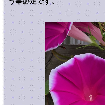
う事必定です。