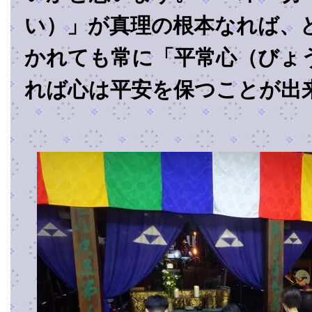
い）」が真理の根本なれば、
かれても常に「平常心（びょ
れば心は平安を保つことが出