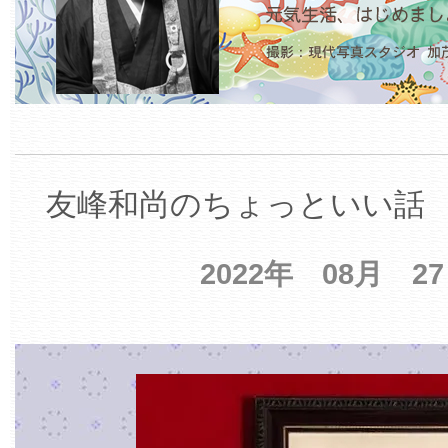
友峰和尚のちょっといい話 【
2022年 08月 2