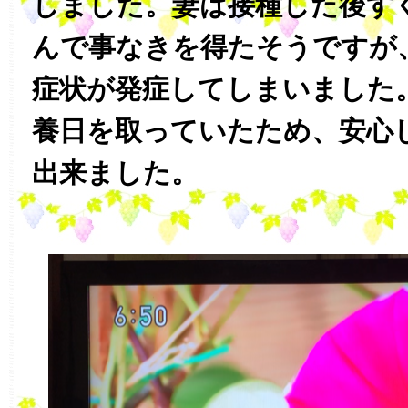
しました。妻は接種した後す
んで事なきを得たそうですが
症状が発症してしまいました
養日を取っていたため、安心
出来ました。