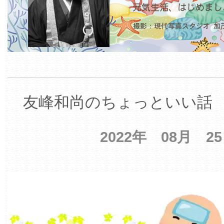
友峰和尚のちょっといい話 【
2022年 08月 2