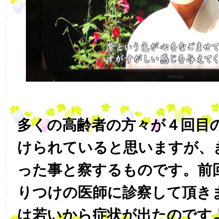
多くの高齢者の方々が４回目
けられていると思いますが、
った事と察するものです。前
りつけの医師に診察して頂き
は若いから症状が出たのです