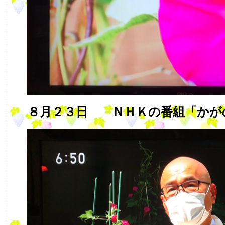
８月２３日 ＮＨＫの番組「かが