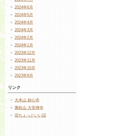
2024年6月
2024年5月
2024年4月
2024年3月
2024年2月
2024年1月
2023年12月
2023年11月
2023年10月
2023年9月
リンク
大本山 妙心寺
萬松山 大安禅寺
旧ちょっといい話