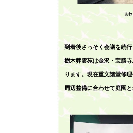
あわ
到着後さっそく会議を続行
樹木葬霊苑は金沢・宝勝寺
ります。現在重文諸堂修理
周辺整備に合わせて庭園と