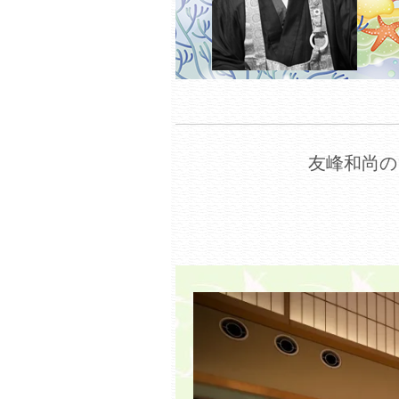
友峰和尚の