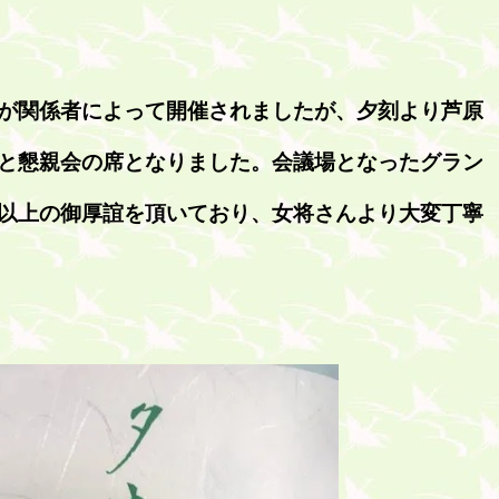
が関係者によって開催されましたが、夕刻より芦原
と懇親会の席となりました。会議場となったグラン
以上の御厚誼を頂いており、女将さんより大変丁寧