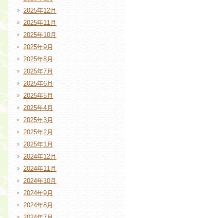
2025年12月
2025年11月
2025年10月
2025年9月
2025年8月
2025年7月
2025年6月
2025年5月
2025年4月
2025年3月
2025年2月
2025年1月
2024年12月
2024年11月
2024年10月
2024年9月
2024年8月
2024年7月