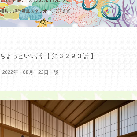
ちょっといい話 【 第３２９３話 】
2022年 08月 23日 談