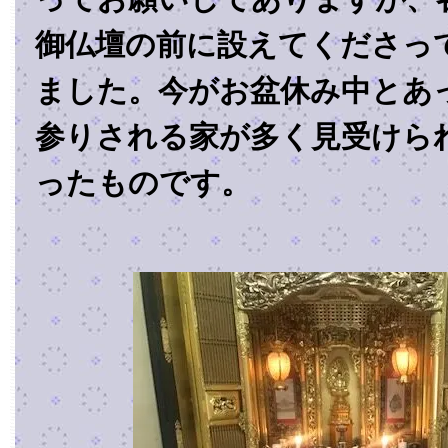
御仏壇の前に設えてくださっ
ました。今がお盆休み中とあ
参りされる家が多く見受けら
ったものです。