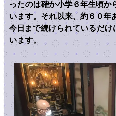
ったのは確か小学６年生頃か
います。それ以来、約６０年
今日まで続けられているだけ
います。