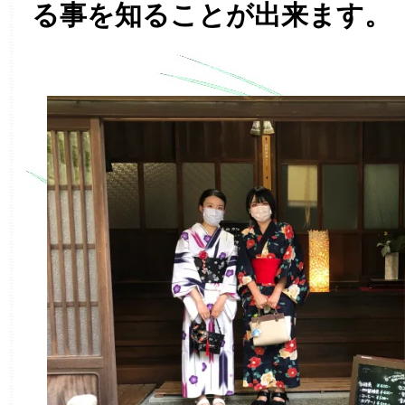
る事を知ることが出来ます。