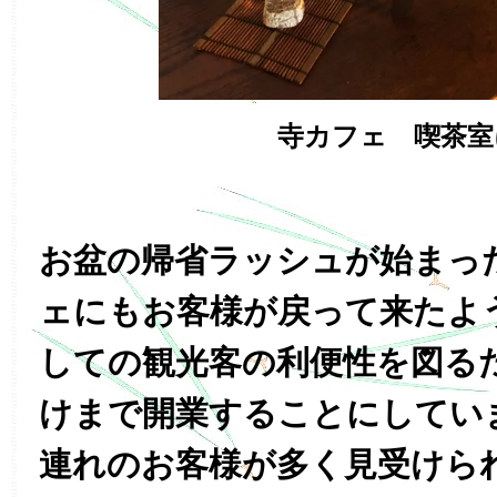
寺カフェ 喫茶室
お盆の帰省ラッシュが始まっ
ェにもお客様が戻って来たよ
しての観光客の利便性を図る
けまで開業することにしてい
連れのお客様が多く見受けら