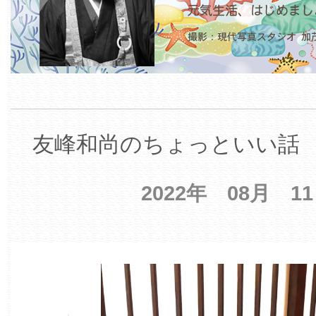
友峰和尚のちょっといい話 【
2022年 08月 1