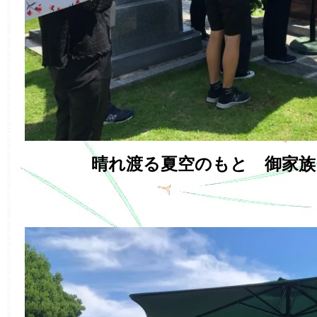
晴れ渡る夏空のもと 御家族