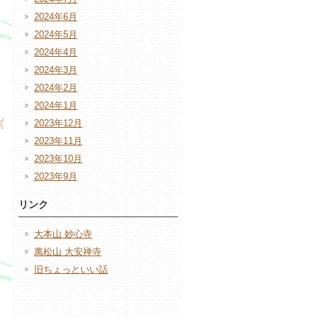
2024年6月
2024年5月
2024年4月
2024年3月
2024年2月
2024年1月
2023年12月
2023年11月
2023年10月
2023年9月
リンク
大本山 妙心寺
萬松山 大安禅寺
旧ちょっといい話