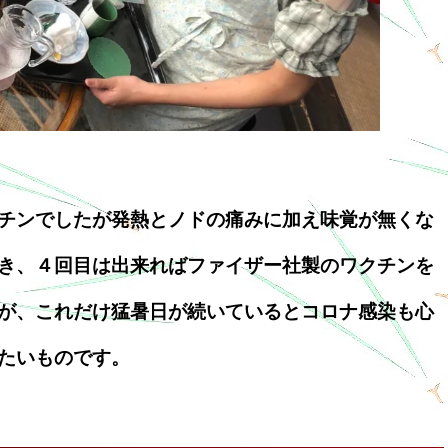
チンでしたが発熱とノドの痛みに加え味覚が無くな
き、４回目は出来ればファイザー社製のワクチンを
が、これだけ猛暑日が続いているとコロナ感染も心
たいものです。