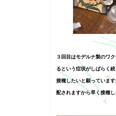
３回目はモデルナ製のワク
るという症状がしばらく続
接種したいと願っています
配されますから早く接種し