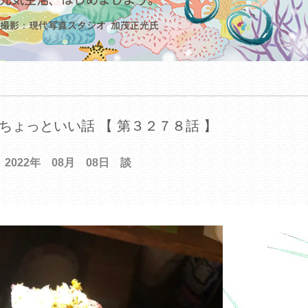
ちょっといい話 【 第３２７８話 】
2022年 08月 08日 談