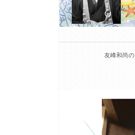
友峰和尚の