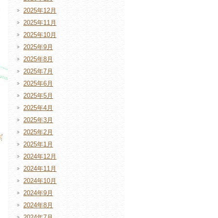
2025年12月
2025年11月
2025年10月
2025年9月
2025年8月
2025年7月
2025年6月
2025年5月
2025年4月
2025年3月
2025年2月
2025年1月
2024年12月
2024年11月
2024年10月
2024年9月
2024年8月
2024年7月