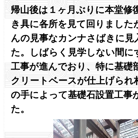
帰山後は１ヶ月ぶりに本堂修
き具に各所を見て回りました
んの見事なカンナさばきに見
た。しばらく見学しない間に
工事が進んでおり、特に基礎
クリートベースが仕上げられ
の手によって基礎石設置工事
た。