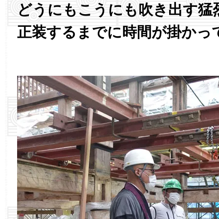
どうにもこうにも吹き出す猛
正装するまでに時間が掛かっ