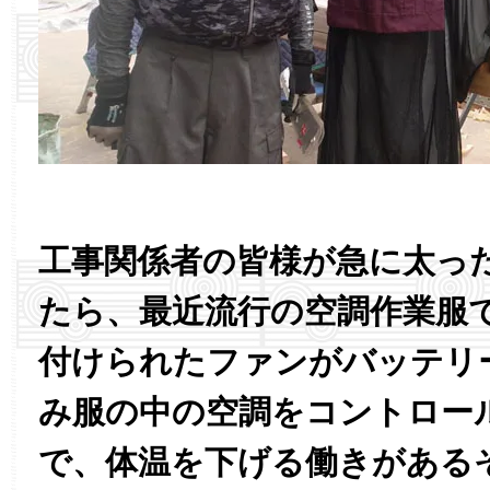
工事関係者の皆様が急に太っ
たら、最近流行の空調作業服
付けられたファンがバッテリ
み服の中の空調をコントロー
で、体温を下げる働きがある