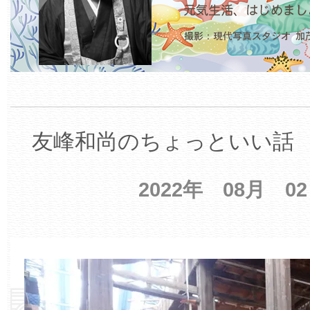
友峰和尚のちょっといい話 【
2022年 08月 0