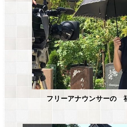
フリーアナウンサーの 