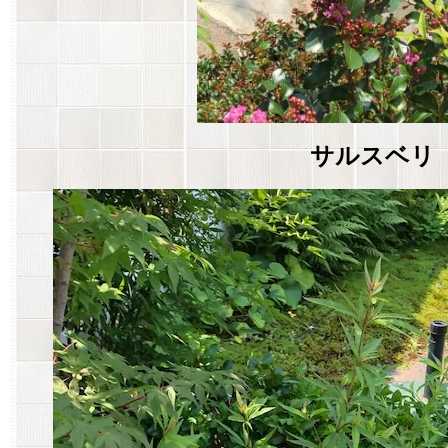
サルスベリ