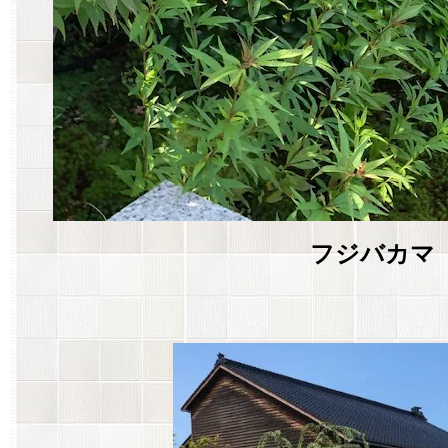
フジバカマ