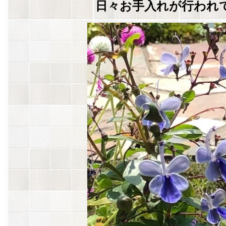
日々お手入れが行われ