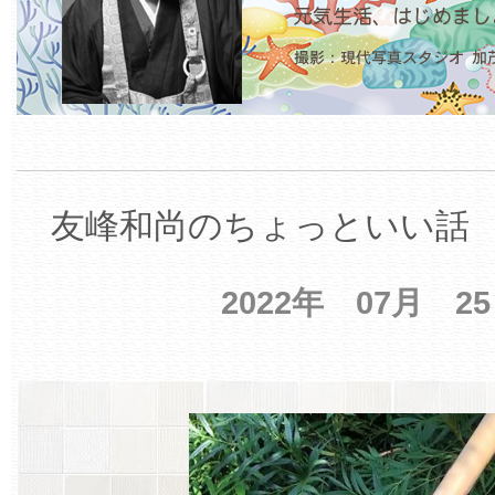
友峰和尚のちょっといい話 【
2022年 07月 2