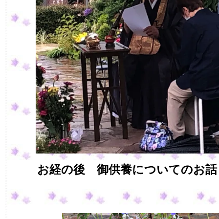
お経の後 御供養についてのお話