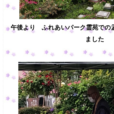
午後より ふれあいパーク霊苑での
ました