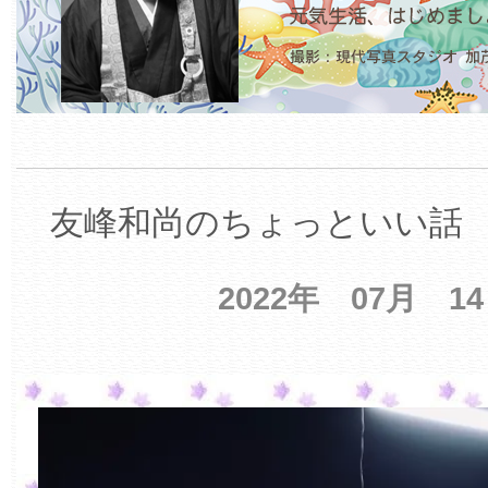
友峰和尚のちょっといい話 【
2022年 07月 1