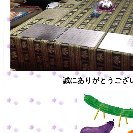
誠にありがとうござ