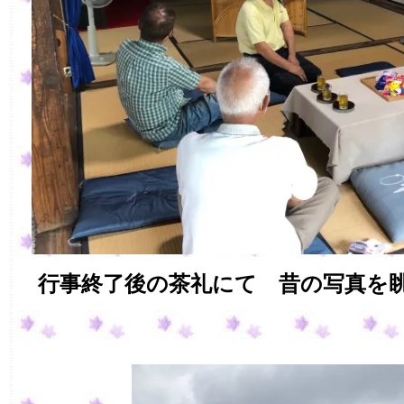
行事終了後の茶礼にて 昔の写真を