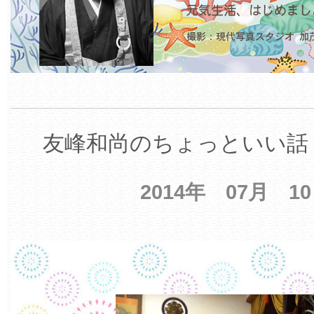
友峰和尚のちょっといい話 
2014年 07月 1