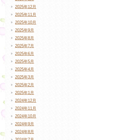
2025年12月
2025年11月
2025年10月
2025年9月
2025年8月
2025年7月
2025年6月
2025年5月
2025年4月
2025年3月
2025年2月
2025年1月
2024年12月
2024年11月
2024年10月
2024年9月
2024年8月
2024年7月