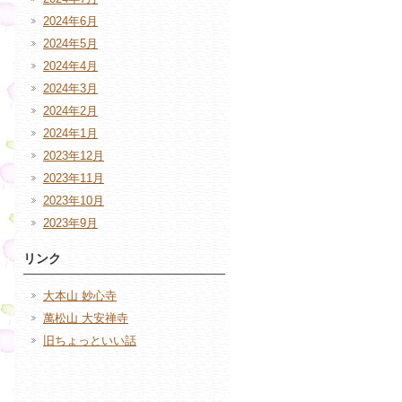
2024年6月
2024年5月
2024年4月
2024年3月
2024年2月
2024年1月
2023年12月
2023年11月
2023年10月
2023年9月
リンク
大本山 妙心寺
萬松山 大安禅寺
旧ちょっといい話