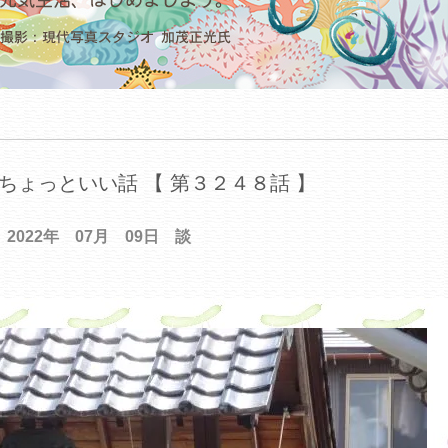
ちょっといい話 【 第３２４８話 】
2022年 07月 09日 談