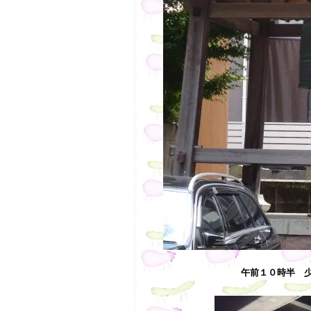
午前１０時半 