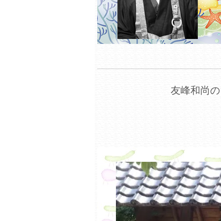
友峰和尚の