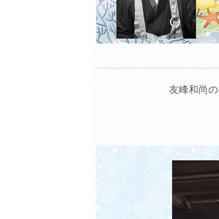
友峰和尚の