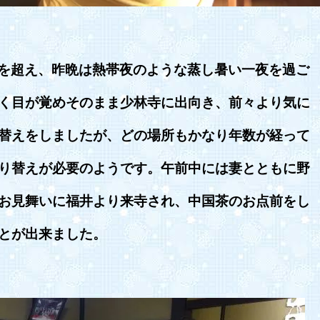
を超え、昨晩は熱帯夜のような蒸し暑い一夜を過ご
く目が覚めそのまま少林寺に出向き、前々より気に
替えをしましたが、どの場所もかなり年数が経って
り替えが必要のようです。午前中には妻とともに野
お見舞いに福井より来寺され、中国茶のお点前をし
とが出来ました。