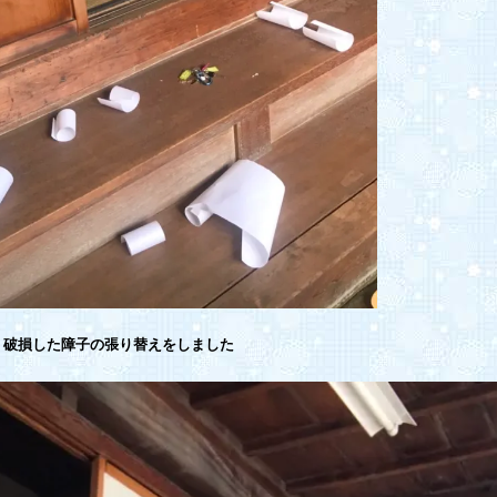
破損した障子の張り替えをしました