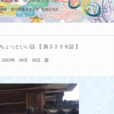
ちょっといい話 【 第３２３９話 】
2022年 06月 30日 談