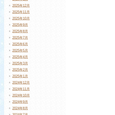
2025年12月
2025年11月
2025年10月
2025年9月
2025年8月
2025年7月
2025年6月
2025年5月
2025年4月
2025年3月
2025年2月
2025年1月
2024年12月
2024年11月
2024年10月
2024年9月
2024年8月
2024年7月