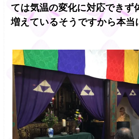
ては気温の変化に対応できず
増えているそうですから本当