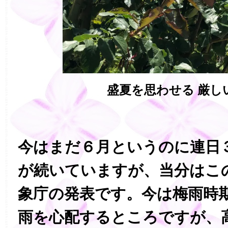
盛夏を思わせる 厳し
今はまだ６月というのに連日
が続いていますが、当分はこ
象庁の発表です。今は梅雨時
雨を心配するところですが、