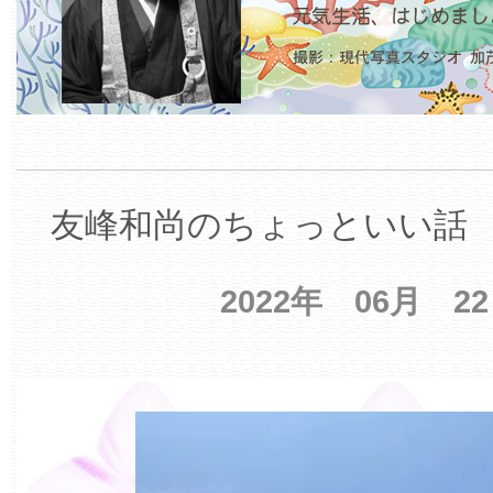
友峰和尚のちょっといい話 【
2022年 06月 2