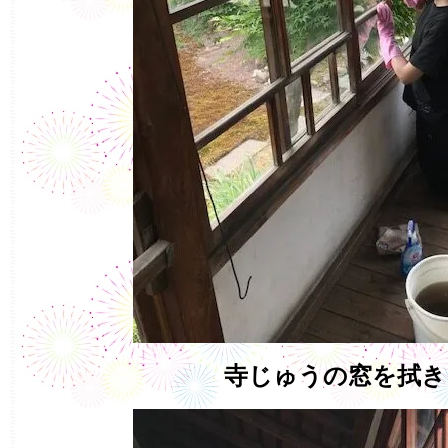
寺じゅうの窓を拭き