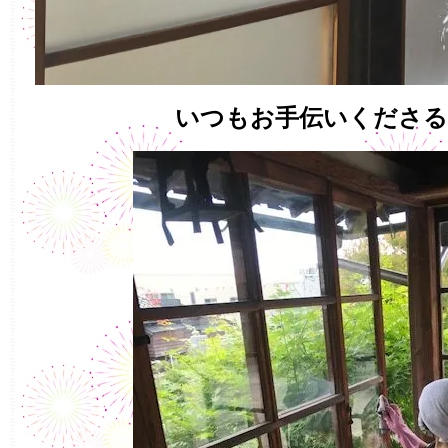
いつもお手伝いくださる