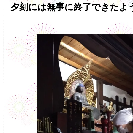
夕刻には無事に終了できたよ