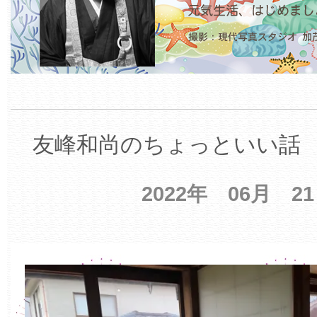
友峰和尚のちょっといい話 【
2022年 06月 2