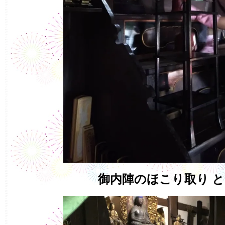
御内陣のほこり取り と