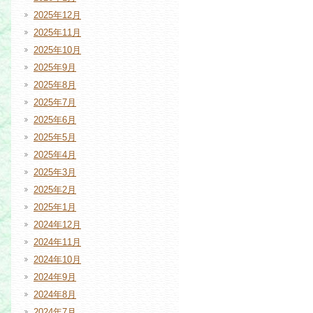
2025年12月
2025年11月
2025年10月
2025年9月
2025年8月
2025年7月
2025年6月
2025年5月
2025年4月
2025年3月
2025年2月
2025年1月
2024年12月
2024年11月
2024年10月
2024年9月
2024年8月
2024年7月