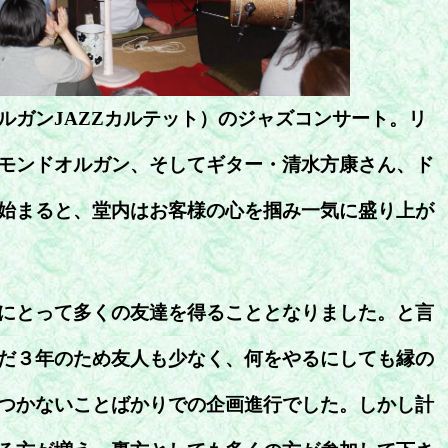
ルガンJAZZカルテット）のジャズコンサート。リ
モンドオルガン、そしてギター・清水方康さん、ド
始まると、堂内はお客様の心を掴み一気に盛り上が
にとって多くの友達を得ることとなりました。と言
だ３年のため友人も少なく、何をやるにしても縁の
つかないことばかりでの企画進行でした。しかし計