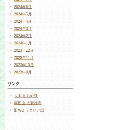
2024年6月
2024年5月
2024年4月
2024年3月
2024年2月
2024年1月
2023年12月
2023年11月
2023年10月
2023年9月
リンク
大本山 妙心寺
萬松山 大安禅寺
旧ちょっといい話