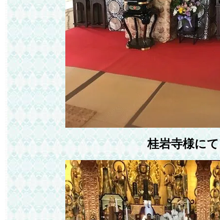
桂岩寺様にて