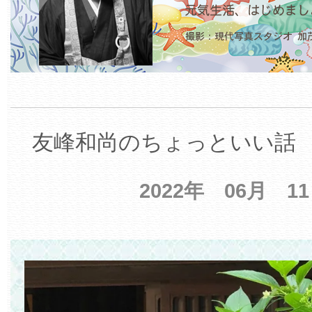
友峰和尚のちょっといい話 【
2022年 06月 1