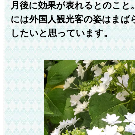
月後に効果が表れるとのこと
には外国人観光客の姿はまば
したいと思っています。