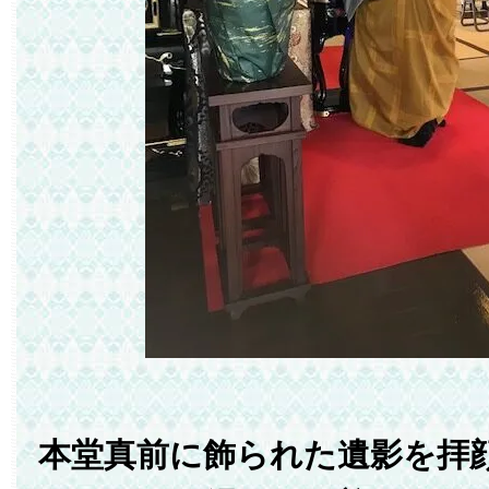
本堂真前に飾られた遺影を拝