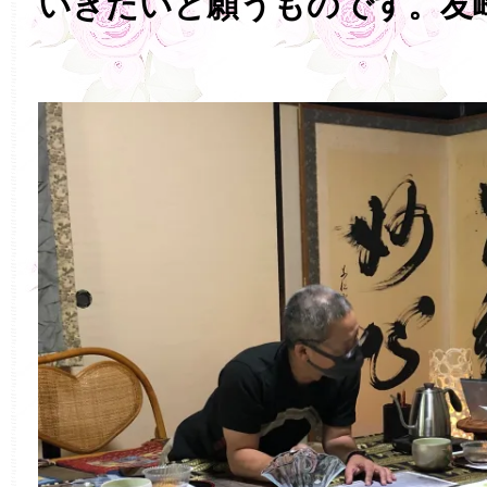
いきたいと願うものです。友