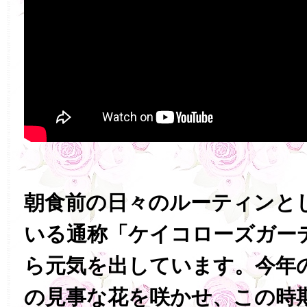
朝食前の日々のルーティンと
いる通称「ケイコローズガー
ら元気を出しています。今年
の見事な花を咲かせ、この時