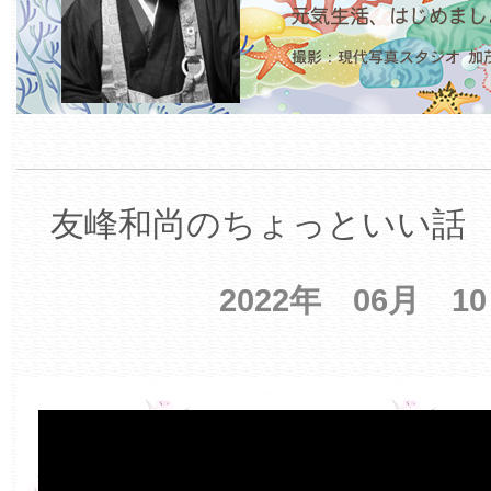
友峰和尚のちょっといい話 【
2022年 06月 1