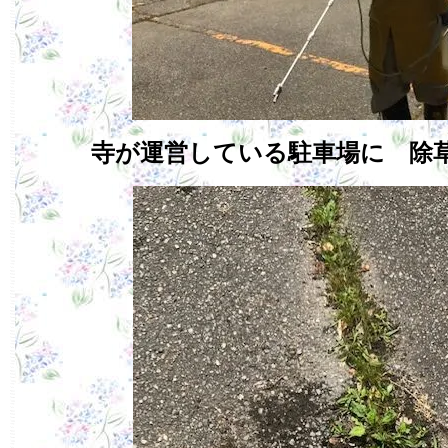
寺が運営している駐車場に 除