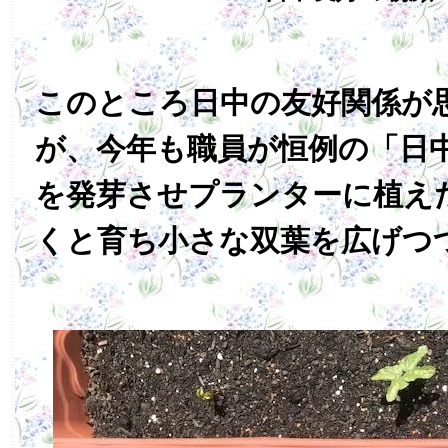
このところ日中の友好関係が
が、今年も職員が恒例の「日
を発芽させプランターに植え
くと育ち小さな双葉を広げつ