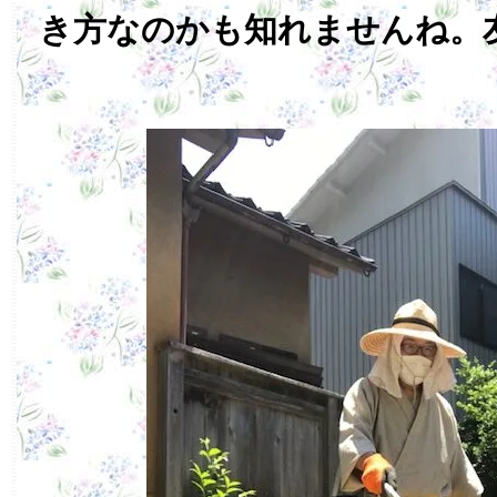
き方なのかも知れませんね。