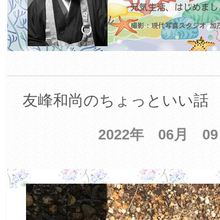
友峰和尚のちょっといい話 【
2022年 06月 0