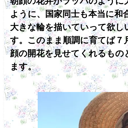
朝顔の花弁がラッパのように
ように、国家同士も本当に和
大きな輪を描いていって欲し
す。このまま順調に育てば７
顔の開花を見せてくれるもの
ます。