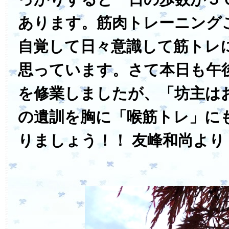
あります。筋肉トレーニング
自覚して日々意識して筋トレ
思っています。さて本日も午
を修業しましたが、「坊主は
の遺訓を胸に「喉筋トレ」に
りましょう！！ 友峰和尚より