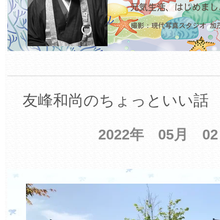
友峰和尚のちょっといい話 【
2022年 05月 0