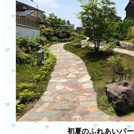
初夏のふれあいパー