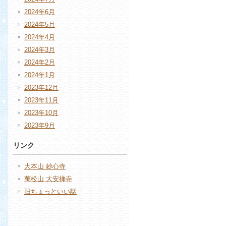
2024年6月
2024年5月
2024年4月
2024年3月
2024年2月
2024年1月
2023年12月
2023年11月
2023年10月
2023年9月
リンク
大本山 妙心寺
萬松山 大安禅寺
旧ちょっといい話