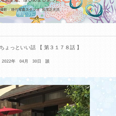
ちょっといい話 【 第３１７８話 】
2022年 04月 30日 談