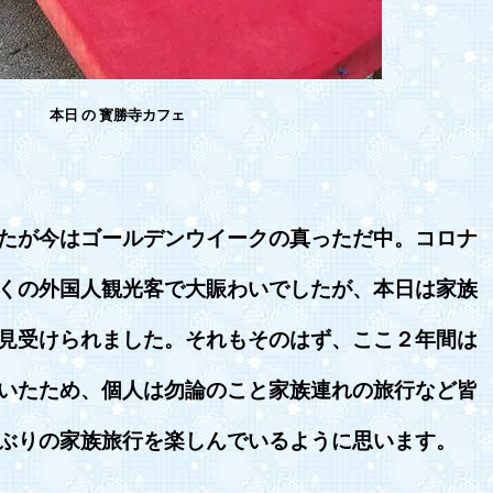
本日 の 寳勝寺カフェ
たが今はゴールデンウイークの真っただ中。コロナ
くの外国人観光客で大賑わいでしたが、本日は家族
見受けられました。それもそのはず、ここ２年間は
いたため、個人は勿論のこと家族連れの旅行など皆
ぶりの家族旅行を楽しんでいるように思います。