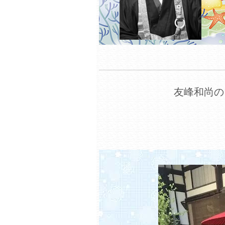
友峰和尚の