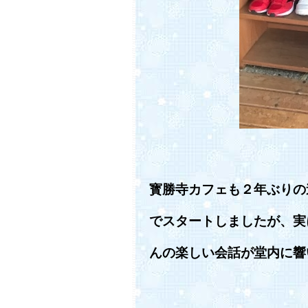
寳勝寺カフェも２年ぶりの
でスタートしましたが、実
んの楽しい会話が堂内に響