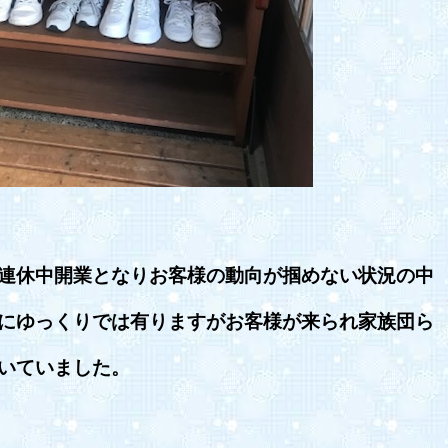
連休中開業となりお客様の動向が掴めない状況の中
にゆっくりでは有りますがお客様が来られ家族団ら
いていました。