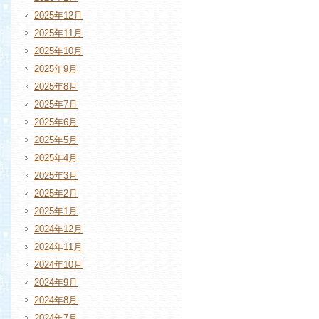
2025年12月
2025年11月
2025年10月
2025年9月
2025年8月
2025年7月
2025年6月
2025年5月
2025年4月
2025年3月
2025年2月
2025年1月
2024年12月
2024年11月
2024年10月
2024年9月
2024年8月
2024年7月