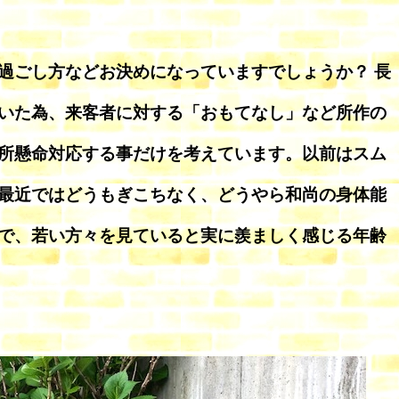
過ごし方などお決めになっていますでしょうか？ 長
いた為、来客者に対する「おもてなし」など所作の
所懸命対応する事だけを考えています。以前はスム
最近ではどうもぎこちなく、どうやら和尚の身体能
で、若い方々を見ていると実に羨ましく感じる年齢