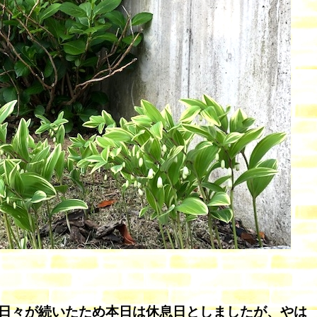
日々が続いたため本日は休息日としましたが、やは