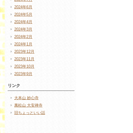
2024年6月
2024年5月
2024年4月
2024年3月
2024年2月
2024年1月
2023年12月
2023年11月
2023年10月
2023年9月
リンク
大本山 妙心寺
萬松山 大安禅寺
旧ちょっといい話