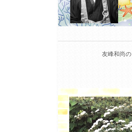
友峰和尚の