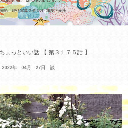
ちょっといい話 【 第３１７５話 】
2022年 04月 27日 談