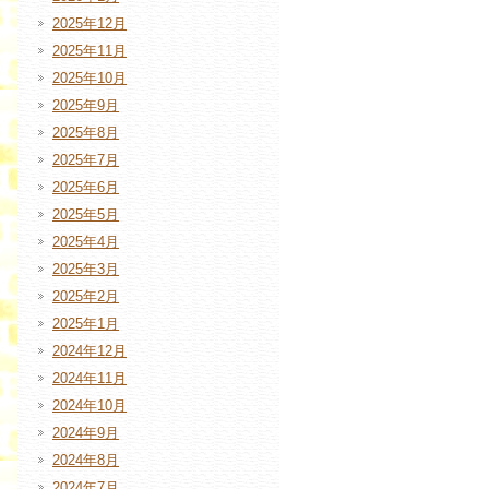
2025年12月
2025年11月
2025年10月
2025年9月
2025年8月
2025年7月
2025年6月
2025年5月
2025年4月
2025年3月
2025年2月
2025年1月
2024年12月
2024年11月
2024年10月
2024年9月
2024年8月
2024年7月