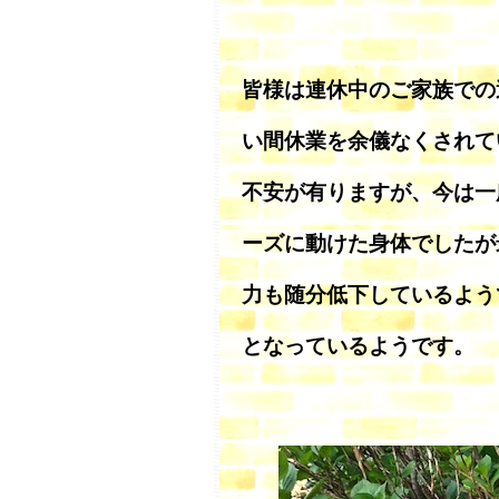
皆様は連休中のご家族での
い間休業を余儀なくされて
不安が有りますが、今は一
ーズに動けた身体でしたが
力も随分低下しているよう
となっているようです。