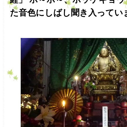
た音色にしばし聞き入ってい