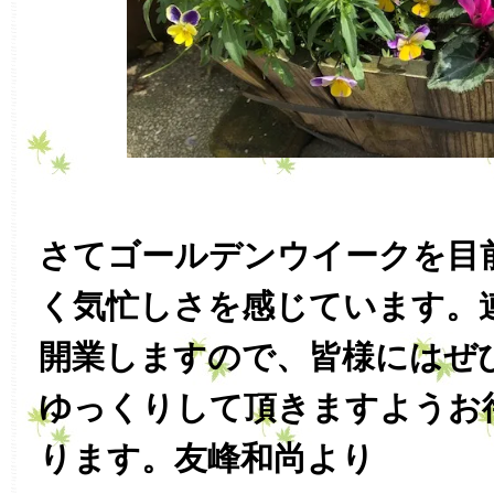
さてゴールデンウイークを目
く気忙しさを感じています。
開業しますので、皆様にはぜ
ゆっくりして頂きますようお
ります。友峰和尚より