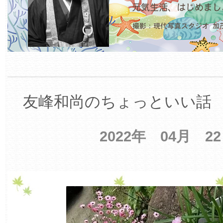
友峰和尚のちょっといい話 【
2022年 04月 2