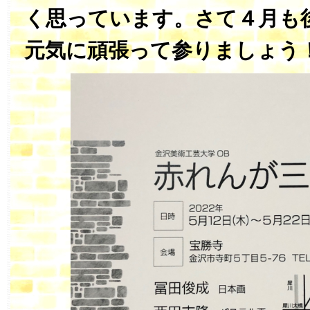
く思っています。さて４月も
元気に頑張って参りましょう！