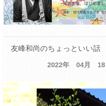
友峰和尚のちょっといい話 【
2022年 04月 1