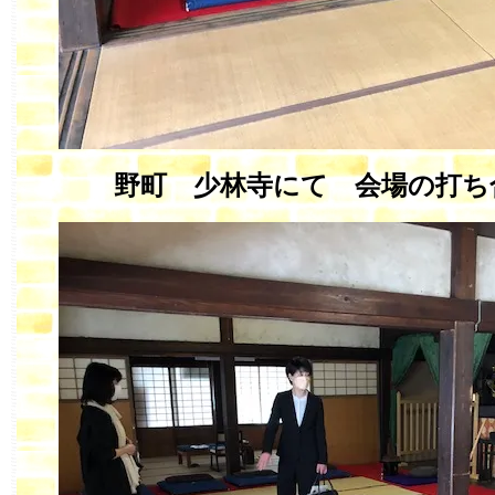
野町 少林寺にて 会場の打ち