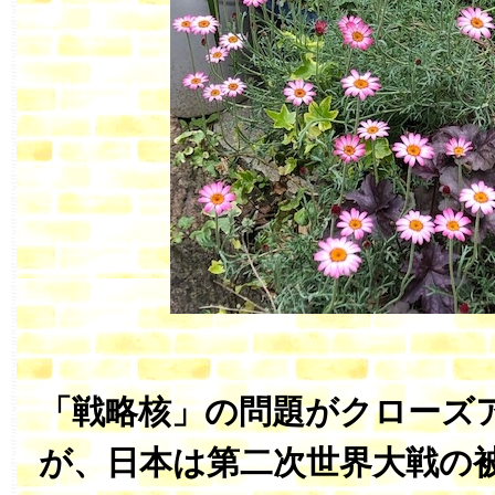
「戦略核」の問題がクローズ
が、日本は第二次世界大戦の