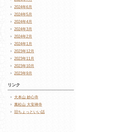
2024年6月
2024年5月
2024年4月
2024年3月
2024年2月
2024年1月
2023年12月
2023年11月
2023年10月
2023年9月
リンク
大本山 妙心寺
萬松山 大安禅寺
旧ちょっといい話