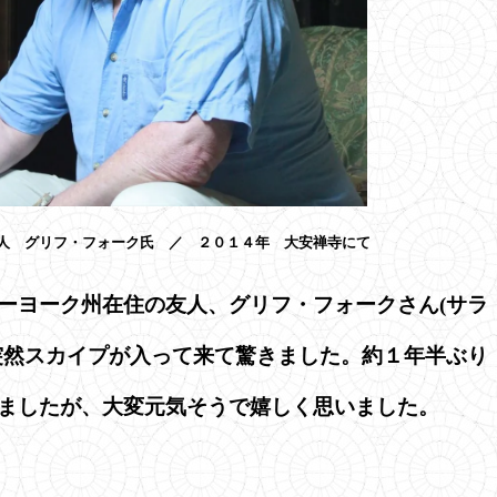
人 グリフ・フォーク氏 ／ ２０１４年 大安禅寺にて
ーヨーク州在住の友人、グリフ・フォークさん(サラ
突然スカイプが入って来て驚きました。約１年半ぶり
ましたが、大変元気そうで嬉しく思いました。