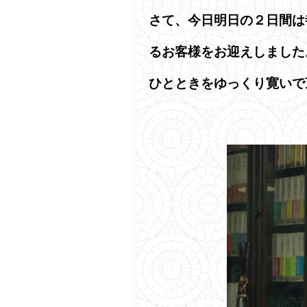
さて、今日明日の２日間は
るお客様をお迎えしました
ひとときをゆっくり寛いで