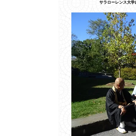
サラローレンス大学