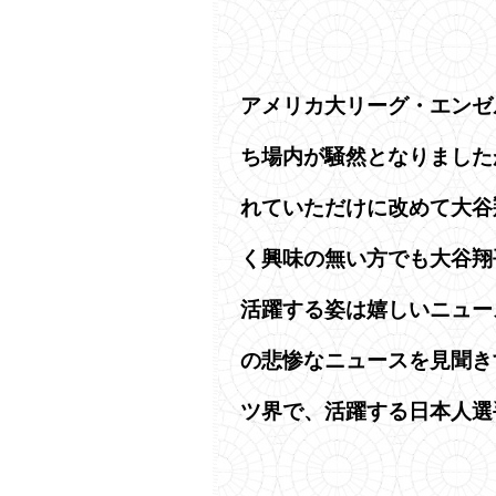
アメリカ大リーグ・エンゼ
ち場内が騒然となりました
れていただけに改めて大谷
く興味の無い方でも大谷翔
活躍する姿は嬉しいニュー
の悲惨なニュースを見聞き
ツ界で、活躍する日本人選