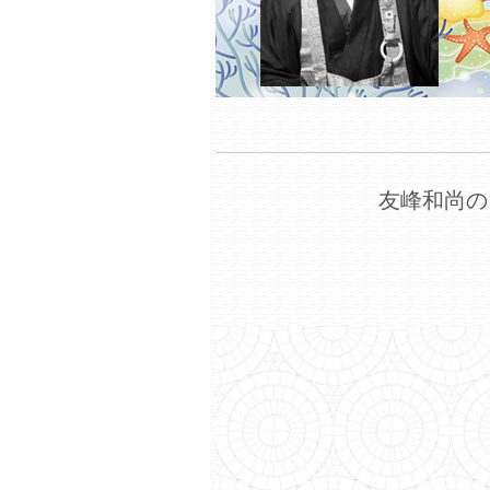
友峰和尚の