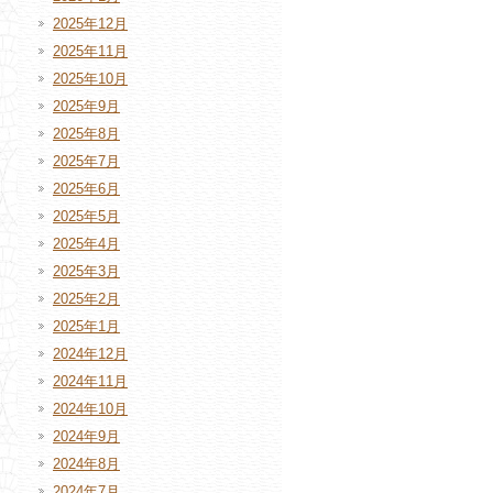
2025年12月
2025年11月
2025年10月
2025年9月
2025年8月
2025年7月
2025年6月
2025年5月
2025年4月
2025年3月
2025年2月
2025年1月
2024年12月
2024年11月
2024年10月
2024年9月
2024年8月
2024年7月