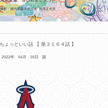
ちょっといい話 【 第３１６４話 】
2022年 04月 16日 談