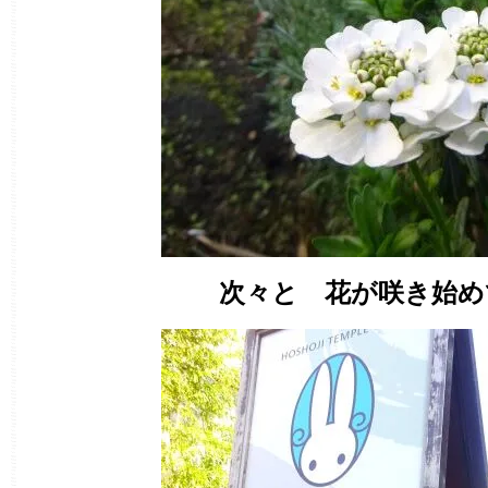
次々と 花が咲き始め