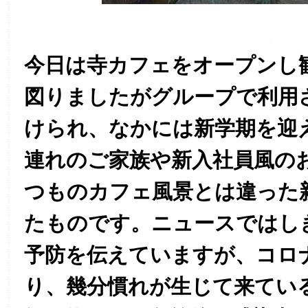
今日は寺カフェをオープンし
図りましたがグループで利用
けられ、なかには新学期を迎
連れのご家族や新入社員風の
つものカフェ風景とは違った
たものです。ニュースではし
予防を伝えていますが、コロ
り、幾分慣れが生じて来てい