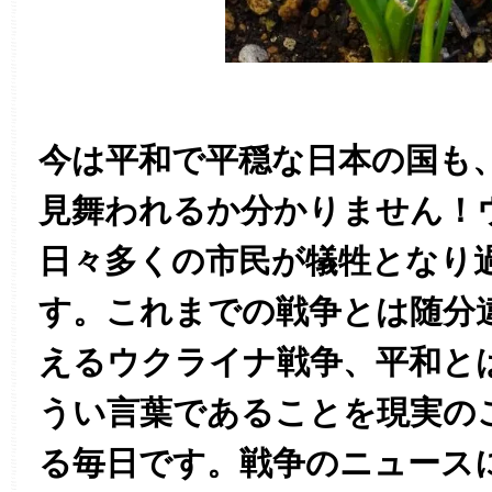
今は平和で平穏な日本の国も
見舞われるか分かりません！
日々多くの市民が犠牲となり
す。これまでの戦争とは随分
えるウクライナ戦争、平和と
うい言葉であることを現実の
る毎日です。戦争のニュース