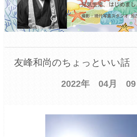
友峰和尚のちょっといい話 【
2022年 04月 0