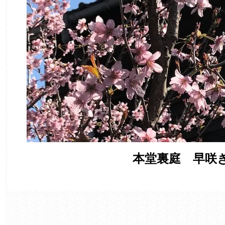
本堂裏庭 早咲