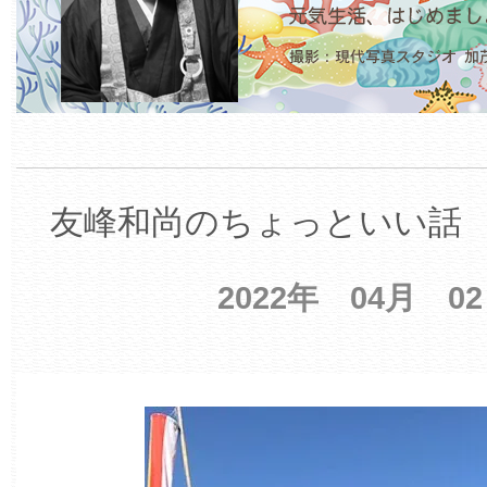
友峰和尚のちょっといい話 【
2022年 04月 0