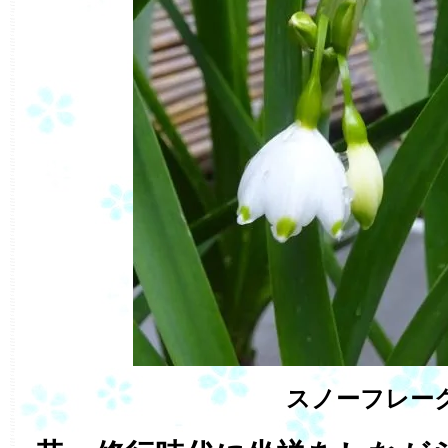
スノーフレー