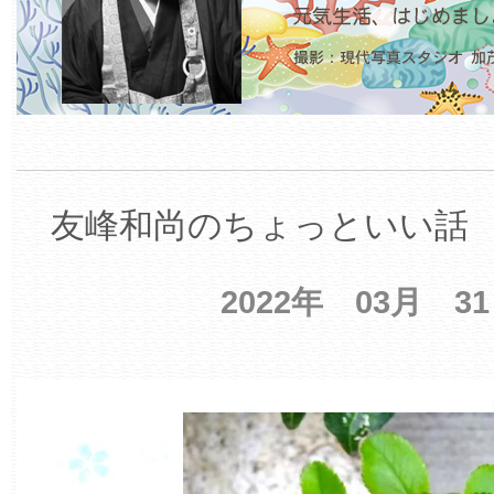
友峰和尚のちょっといい話 【
2022年 03月 3