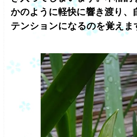
かのように軽快に響き渡り、
テンションになるのを覚えま