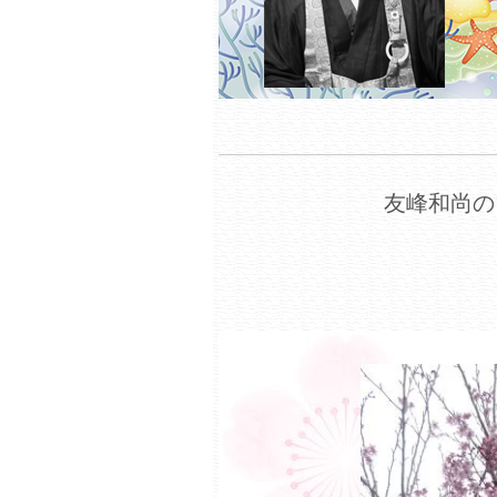
友峰和尚の