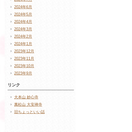
2024年6月
2024年5月
2024年4月
2024年3月
2024年2月
2024年1月
2023年12月
2023年11月
2023年10月
2023年9月
リンク
大本山 妙心寺
萬松山 大安禅寺
旧ちょっといい話