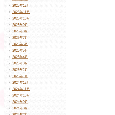
2025年12月
2025年11月
2025年10月
2025年9月
2025年8月
2025年7月
2025年6月
2025年5月
2025年4月
2025年3月
2025年2月
2025年1月
2024年12月
2024年11月
2024年10月
2024年9月
2024年8月
2024年7月