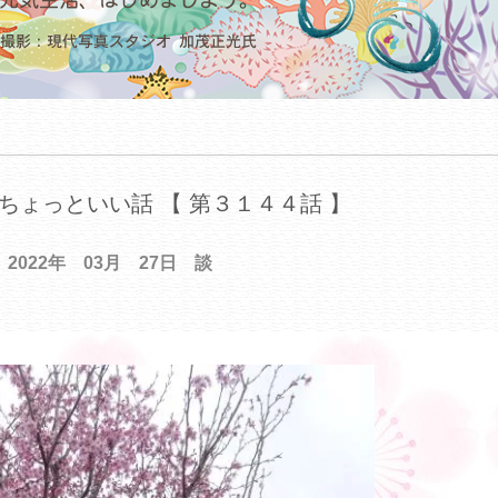
ちょっといい話 【 第３１４４話 】
2022年 03月 27日 談