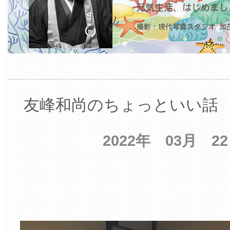
友峰和尚のちょっといい話 【
2022年 03月 2