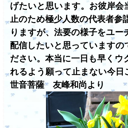
げたいと思います。お彼岸会
止のため極少人数の代表者参
りますが、法要の様子をユー
配信したいと思っていますの
ださい。本当に一日も早くウ
れるよう願って止まない今日
世音菩薩 友峰和尚より