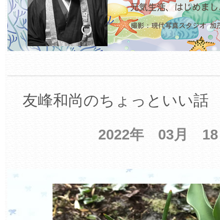
友峰和尚のちょっといい話 【
2022年 03月 1