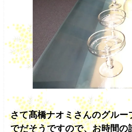
さて髙橋ナオミさんのグルー
でだそうですので、お時間の