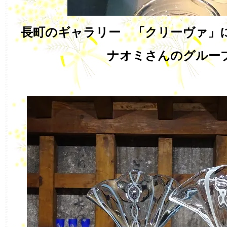
長町のギャラリー 「クリーヴァ」
ナオミさんのグルー