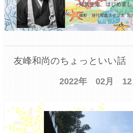
友峰和尚のちょっといい話 【
2022年 02月 1