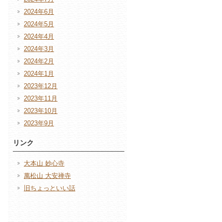
2024年6月
2024年5月
2024年4月
2024年3月
2024年2月
2024年1月
2023年12月
2023年11月
2023年10月
2023年9月
リンク
大本山 妙心寺
萬松山 大安禅寺
旧ちょっといい話