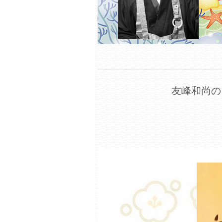
友峰和尚の