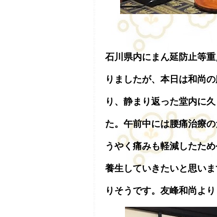
石川県内にまん延防止等重
りましたが、本日は和尚の
り、静まり返った堂内に久
た。午前中には腰痛治療の
うやく痛みも軽減したため
養生していきたいと思いま
りそうです。友峰和尚より