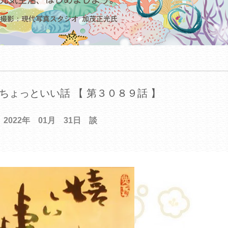
ちょっといい話 【 第３０８９話 】
2022年 01月 31日 談