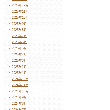
2025年12月
2025年11月
2025年10月
2025年9月
2025年8月
2025年7月
2025年6月
2025年5月
2025年4月
2025年3月
2025年2月
2025年1月
2024年12月
2024年11月
2024年10月
2024年9月
2024年8月
2024年7月