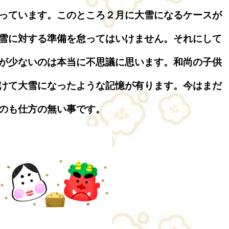
っています。このところ２月に大雪になるケースが
雪に対する準備を怠ってはいけません。それにして
が少ないのは本当に不思議に思います。和尚の子供
けて大雪になったような記憶が有ります。今はまだ
のも仕方の無い事です。